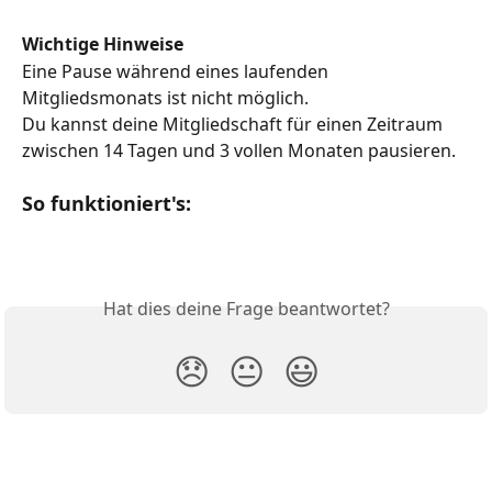
Wichtige Hinweise
Eine Pause während eines laufenden 
Mitgliedsmonats ist nicht möglich.
Du kannst deine Mitgliedschaft für einen Zeitraum 
zwischen 14 Tagen und 3 vollen Monaten pausieren.
So funktioniert's:
Hat dies deine Frage beantwortet?
😞
😐
😃