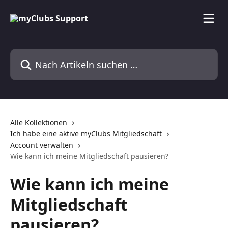
Zum Hauptinhalt springen
Nach Artikeln suchen …
Alle Kollektionen
Ich habe eine aktive myClubs Mitgliedschaft
Account verwalten
Wie kann ich meine Mitgliedschaft pausieren?
Wie kann ich meine
Mitgliedschaft
pausieren?