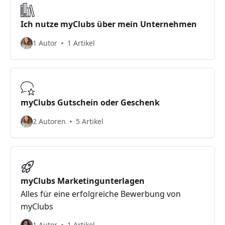
Ich nutze myClubs über mein Unternehmen
1 Autor
1 Artikel
myClubs Gutschein oder Geschenk
2 Autoren
5 Artikel
myClubs Marketingunterlagen
Alles für eine erfolgreiche Bewerbung von
myClubs
1 Autor
1 Artikel