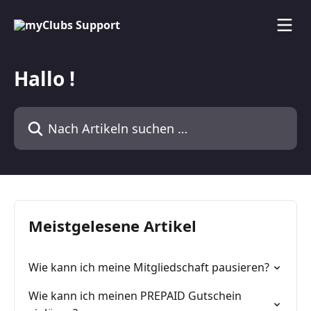
Zum Hauptinhalt springen
Hallo !
Nach Artikeln suchen …
Meistgelesene Artikel
Wie kann ich meine Mitgliedschaft pausieren?
Wie kann ich meinen PREPAID Gutschein