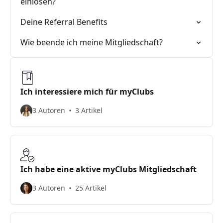
einlösen?
Deine Referral Benefits
Wie beende ich meine Mitgliedschaft?
Ich interessiere mich für myClubs
3 Autoren
3 Artikel
Ich habe eine aktive myClubs Mitgliedschaft
3 Autoren
25 Artikel